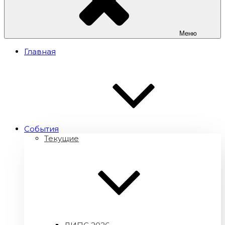
Меню
Главная
Cобытия
Текущие