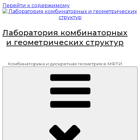
Перейти к содержимому
Лаборатория комбинаторных
и геометрических структур
Комбинаторика и дискретная геометрия в МФТИ