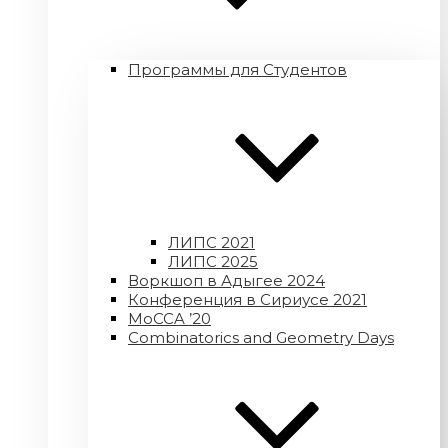
Программы для Студентов
ЛИПС 2021
ЛИПС 2025
Воркшоп в Адыгее 2024
Конференция в Сириусе 2021
MoCCA ’20
Combinatorics and Geometry Days