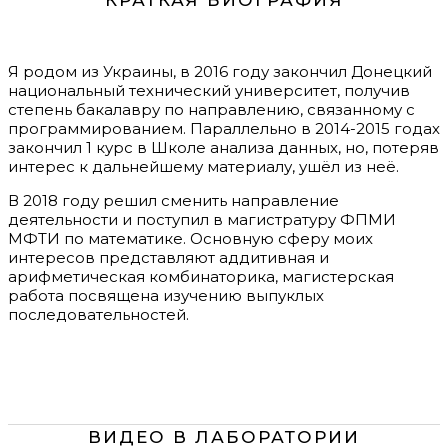
Я родом из Украины, в 2016 году закончил Донецкий
национальный технический университет, получив
степень бакалавру по направлению, связанному с
программированием. Параллельно в 2014-2015 годах
закончил 1 курс в Школе анализа данных, но, потеряв
интерес к дальнейшему материалу, ушёл из неё.
В 2018 году решил сменить направление
деятельности и поступил в магистратуру ФПМИ
МФТИ по математике. Основную сферу моих
интересов представляют аддитивная и
арифметическая комбинаторика, магистерская
работа посвящена изучению выпуклых
последовательностей.
ВИДЕО В ЛАБОРАТОРИИ