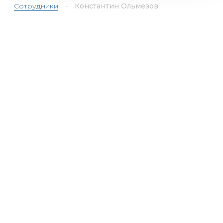
Сотрудники
-
Константин Ольмезов