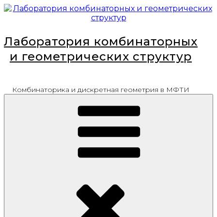
Перейти
к
содержимому
Лаборатория комбинаторных
и геометрических структур
Комбинаторика и дискретная геометрия в МФТИ