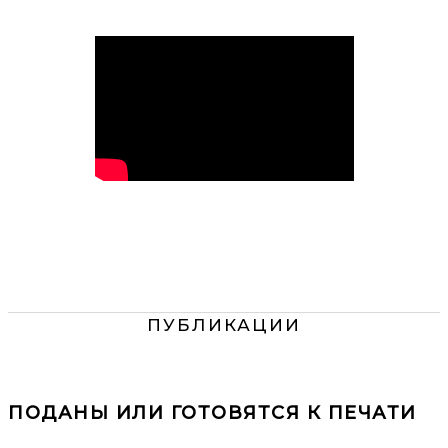
ПУБЛИКАЦИИ
ПОДАНЫ ИЛИ ГОТОВЯТСЯ К ПЕЧАТИ