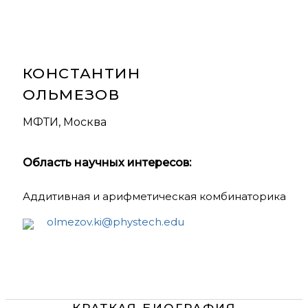
КОНСТАНТИН
ОЛЬМЕЗОВ
МФТИ, Москва
Область научных интересов:
Аддитивная и арифметическая комбинаторика
olmezov.ki@phystech.edu
КРАТКАЯ БИОГРАФИЯ