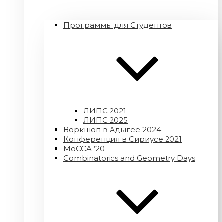
Программы для Студентов
ЛИПС 2021
ЛИПС 2025
Воркшоп в Адыгее 2024
Конференция в Сириусе 2021
MoCCA ’20
Combinatorics and Geometry Days