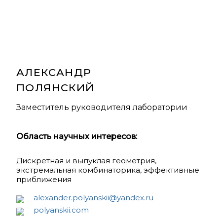
АЛЕКСАНДР
ПОЛЯНСКИЙ
Заместитель руководителя лаборатории
Область научных интересов:
Дискретная и выпуклая геометрия,
экстремальная комбинаторика, эффективные
приближения
alexander.polyanskii@yandex.ru
polyanskii.com