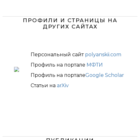
ПРОФИЛИ И СТРАНИЦЫ НА
ДРУГИХ САЙТАХ
Персональный сайт
polyanskii.com
Профиль на портале
МФТИ
Профиль на портале
Google Scholar
Статьи на
arXiv