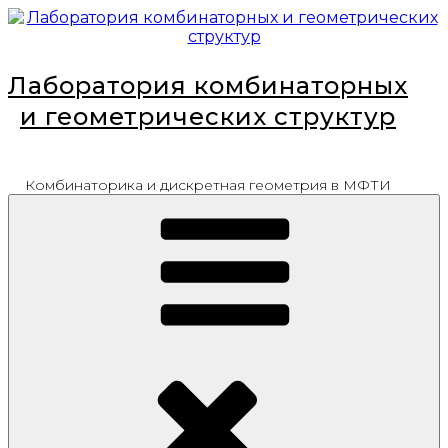
Перейти
к
содержимому
Лаборатория комбинаторных
и геометрических структур
Комбинаторика и дискретная геометрия в МФТИ