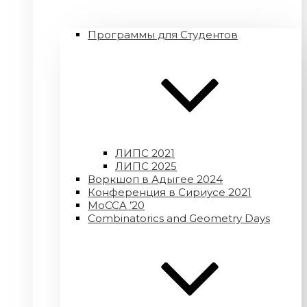
Программы для Студентов
ЛИПС 2021
ЛИПС 2025
Воркшоп в Адыгее 2024
Конференция в Сириусе 2021
MoCCA ’20
Combinatorics and Geometry Days