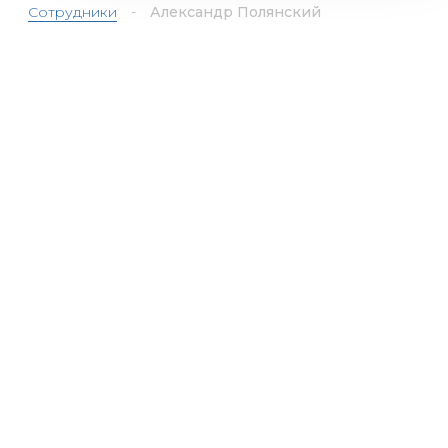
Сотрудники
-
Александр Полянский