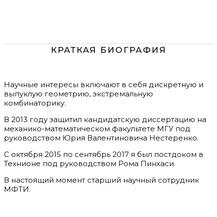
КРАТКАЯ БИОГРАФИЯ
Научные интересы включают в себя дискретную и
выпуклую геометрию, экстремальную
комбинаторику.
В 2013 году защитил кандидатскую диссертацию на
механико-математическом факультете МГУ под
руководством Юрия Валентиновича Нестеренко.
С октября 2015 по сентябрь 2017 я был постдоком в
Технионе под руководством Рома Пинхаси.
В настоящий момент старший научный сотрудник
МФТИ.