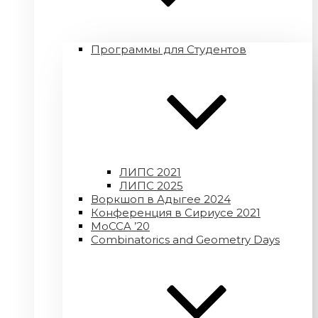
Программы для Студентов
ЛИПС 2021
ЛИПС 2025
Воркшоп в Адыгее 2024
Конференция в Сириусе 2021
MoCCA ’20
Combinatorics and Geometry Days