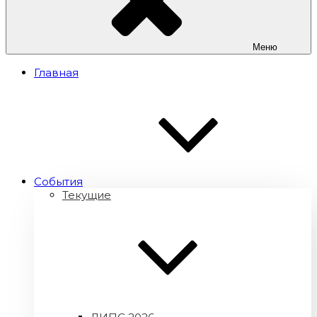
Меню
Главная
Cобытия
Текущие