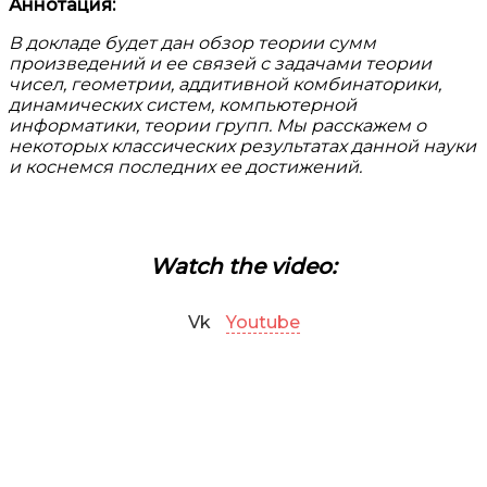
Аннотация:
В докладе будет дан обзор теории сумм
произведений и ее связей с задачами теории
чисел, геометрии, аддитивной комбинаторики,
динамических систем, компьютерной
информатики, теории групп. Мы расскажем о
некоторых классических результатах данной науки
и коснемся последних ее достижений.
Watch the video:
Vk
Youtube