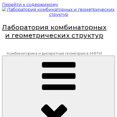
Перейти к содержимому
Лаборатория комбинаторных
и геометрических структур
Комбинаторика и дискретная геометрия в МФТИ