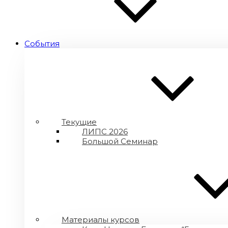
Cобытия
Текущие
ЛИПС 2026
Большой Семинар
Материалы курсов