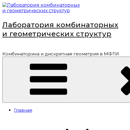
Перейти
к
содержимому
Лаборатория комбинаторных
и геометрических структур
Комбинаторика и дискретная геометрия в МФТИ
Главная