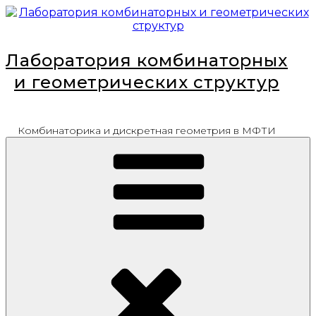
Перейти
к
содержимому
Лаборатория комбинаторных
и геометрических структур
Комбинаторика и дискретная геометрия в МФТИ