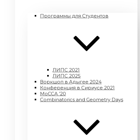
Программы для Студентов
ЛИПС 2021
ЛИПС 2025
Воркшоп в Адыгее 2024
Конференция в Сириусе 2021
MoCCA ’20
Combinatorics and Geometry Days