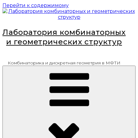
Перейти к содержимому
Лаборатория комбинаторных
и геометрических структур
Комбинаторика и дискретная геометрия в МФТИ