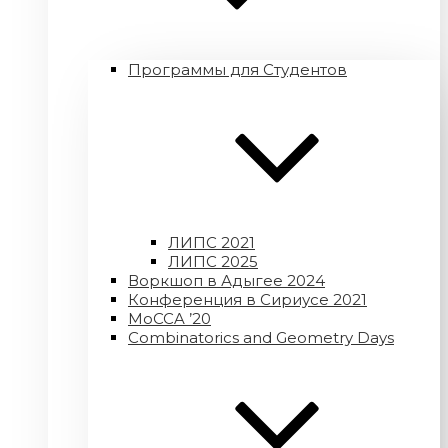
Программы для Студентов
ЛИПС 2021
ЛИПС 2025
Воркшоп в Адыгее 2024
Конференция в Сириусе 2021
MoCCA ’20
Combinatorics and Geometry Days