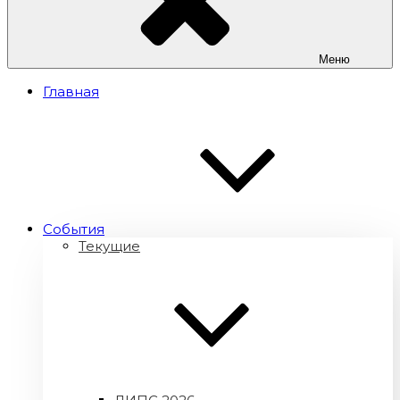
Меню
Главная
Cобытия
Текущие