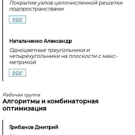
Покрытие узлов целочисленной решетки
подпространствами
PDF
Натальченко Александр
Одноцветные треугольники и
четырёхугольники на плоскости с макс-
метрикой
PDF
Рабочая группа
Алгоритмы и комбинаторная
оптимизация
Грибанов Дмитрий