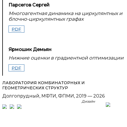
Парсегов Сергей
Многоагентная динамика на циркулянтных и
блочно-циркулянтных графах
PDF
Ярмошик Демьян
Нижние оценки в градиентной оптимизации
PDF
ЛАБОРАТОРИЯ КОМБИНАТОРНЫХ И
ГЕОМЕТРИЧЕСКИХ СТРУКТУР
Долгопрудный, МФТИ, ФПМИ, 2019 — 2026
Дизайн